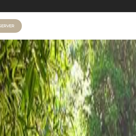
SERVER