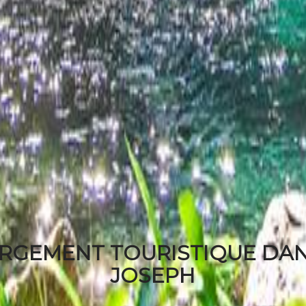
ERGEMENT TOURISTIQUE DANS
JOSEPH