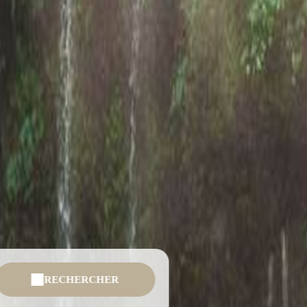
RECHERCHER